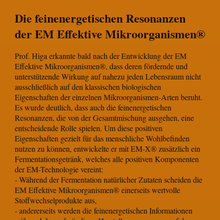
Die feinenergetischen Resonanzen
der EM Effektive Mikroorganismen®
Prof. Higa erkannte bald nach der Entwicklung der EM
Effektive Mikroorganismen®, dass deren fördernde und
unterstützende Wirkung auf nahezu jeden Lebensraum nicht
ausschließlich auf den klassischen biologischen
Eigenschaften der einzelnen Mikroorganismen-Arten beruht.
Es wurde deutlich, dass auch die feinenergetischen
Resonanzen, die von der Gesamtmischung ausgehen, eine
entscheidende Rolle spielen. Um diese positiven
Eigenschaften gezielt für das menschliche Wohlbefinden
nutzen zu können, entwickelte er mit EM-X® zusätzlich ein
Fermentationsgetränk, welches alle positiven Komponenten
der EM-Technologie vereint:
- Während der Fermentation natürlicher Zutaten scheiden die
EM Effektive Mikroorganismen® einerseits wertvolle
Stoffwechselprodukte aus,
- andererseits werden die feinenergetischen Informationen