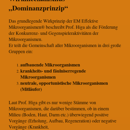
„Dominanzprinzip“
Das grundlegende Wirkprinzip der EM Effektive
Mikroorganismen® beschreibt Prof. Higa als die Förderung
der Konkurrenz- und Gegenspieleraktivitäten der
Mikroorganismen.
Er teilt die Gemeinschaft aller Mikroorganismen in drei große
Gruppen ein:
aufbauende Mikroorganismen
krankheits- und fäulniserregende
Mikroorganismen
neutrale, opportunistische Mikroorganismen
(Mitläufer)
Laut Prof. Higa gibt es nur wenige Stämme von
Mikroorganismen, die darüber bestimmen, ob in einem
Milieu (Boden, Haut, Darm etc.) überwiegend positive
Vorgänge (Erholung, Aufbau, Regeneration) oder negative
Vorgänge (Krankheit,