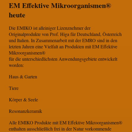
EM Effektive Mikroorganismen®
heute
Die EMIKO ist alleiniger Lizenznehmer der
Originalprodukte von Prof. Higa für Deutschland, Österreich
und Italien. In Zusammenarbeit mit der EMRO sind in den
letzten Jahren eine Vielfalt an Produkten mit EM Effektive
Mikroorganismen®
für die unterschiedlichsten Anwendungsgebiete entwickelt
worden:
Haus & Garten
Tiere
Körper & Seele
Resonanzkeramik
Alle EMIKO Produkte mit EM Effektive Mikroorganismen®
enthalten ausschließlich frei in der Natur vorkommende