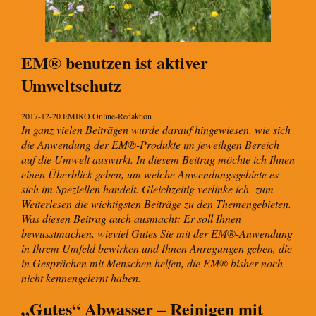
EM® benutzen ist aktiver
Umweltschutz
2017-12-20 EMIKO Online-Redaktion
In ganz vielen Beiträgen wurde darauf hingewiesen, wie sich
die Anwendung der EM®-Produkte im jeweiligen Bereich
auf die Umwelt auswirkt. In diesem Beitrag möchte ich Ihnen
einen Überblick geben, um welche Anwendungsgebiete es
sich im Speziellen handelt. Gleichzeitig verlinke ich zum
Weiterlesen die wichtigsten Beiträge zu den Themengebieten.
Was diesen Beitrag auch ausmacht: Er soll Ihnen
bewusstmachen, wieviel Gutes Sie mit der EM®-Anwendung
in Ihrem Umfeld bewirken und Ihnen Anregungen geben, die
in Gesprächen mit Menschen helfen, die EM® bisher noch
nicht kennengelernt haben.
„Gutes“ Abwasser – Reinigen mit