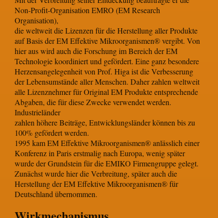
Non-Profit-Organisation EMRO (EM Research
Organisation),
die weltweit die Lizenzen für die Herstellung aller Produkte
auf Basis der EM Effektive Mikroorganismen® vergibt. Von
hier aus wird auch die Forschung im Bereich der EM
Technologie koordiniert und gefördert. Eine ganz besondere
Herzensangelegenheit von Prof. Higa ist die Verbesserung
der Lebensumstände aller Menschen. Daher zahlen weltweit
alle Lizenznehmer für Original EM Produkte entsprechende
Abgaben, die für diese Zwecke verwendet werden.
Industrieländer
zahlen höhere Beiträge, Entwicklungsländer können bis zu
100% gefördert werden.
1995 kam EM Effektive Mikroorganismen® anlässlich einer
Konferenz in Paris erstmalig nach Europa, wenig später
wurde der Grundstein für die EMIKO Firmengruppe gelegt.
Zunächst wurde hier die Verbreitung, später auch die
Herstellung der EM Effektive Mikroorganismen® für
Deutschland übernommen.
Wirkmechanismus