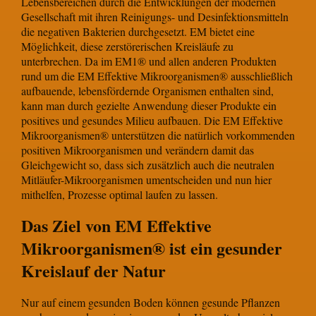
Lebensbereichen durch die Entwicklungen der modernen
Gesellschaft mit ihren Reinigungs- und Desinfektionsmitteln
die negativen Bakterien durchgesetzt. EM bietet eine
Möglichkeit, diese zerstörerischen Kreisläufe zu
unterbrechen. Da im EM1® und allen anderen Produkten
rund um die EM Effektive Mikroorganismen® ausschließlich
aufbauende, lebensfördernde Organismen enthalten sind,
kann man durch gezielte Anwendung dieser Produkte ein
positives und gesundes Milieu aufbauen. Die EM Effektive
Mikroorganismen® unterstützen die natürlich vorkommenden
positiven Mikroorganismen und verändern damit das
Gleichgewicht so, dass sich zusätzlich auch die neutralen
Mitläufer-Mikroorganismen umentscheiden und nun hier
mithelfen, Prozesse optimal laufen zu lassen.
Das Ziel von EM Effektive
Mikroorganismen® ist ein gesunder
Kreislauf der Natur
Nur auf einem gesunden Boden können gesunde Pflanzen