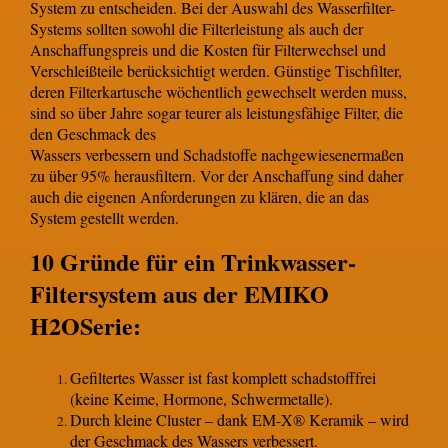
System zu entscheiden. Bei der Auswahl des Wasserfilter-
Systems sollten sowohl die Filterleistung als auch der
Anschaffungspreis und die Kosten für Filterwechsel und
Verschleißteile berücksichtigt werden. Günstige Tischfilter,
deren Filterkartusche wöchentlich gewechselt werden muss,
sind so über Jahre sogar teurer als leistungsfähige Filter, die
den Geschmack des
Wassers verbessern und Schadstoffe nachgewiesenermaßen
zu über 95% herausfiltern. Vor der Anschaffung sind daher
auch die eigenen Anforderungen zu klären, die an das
System gestellt werden.
10 Gründe für ein Trinkwasser-
Filtersystem aus der EMIKO
H2OSerie:
Gefiltertes Wasser ist fast komplett schadstofffrei
(keine Keime, Hormone, Schwermetalle).
Durch kleine Cluster – dank EM-X® Keramik – wird
der Geschmack des Wassers verbessert.