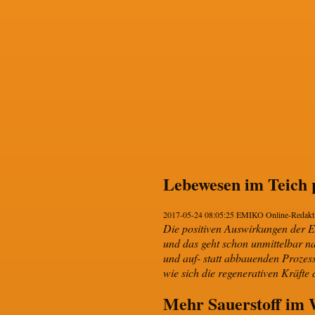
Lebewesen im Teich
2017-05-24 08:05:25 EMIKO Online-Redakt
Die positiven Auswirkungen der E
und das geht schon unmittelbar na
und auf- statt abbauenden Prozes
wie sich die regenerativen Kräfte
Mehr Sauerstoff im 