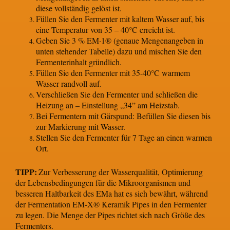
diese vollständig gelöst ist.
Füllen Sie den Fermenter mit kaltem Wasser auf, bis
eine Temperatur von 35 – 40°C erreicht ist.
Geben Sie 3 % EM·1® (genaue Mengenangeben in
unten stehender Tabelle) dazu und mischen Sie den
Fermenterinhalt gründlich.
Füllen Sie den Fermenter mit 35-40°C warmem
Wasser randvoll auf.
Verschließen Sie den Fermenter und schließen die
Heizung an – Einstellung „34” am Heizstab.
Bei Fermentern mit Gärspund: Befüllen Sie diesen bis
zur Markierung mit Wasser.
Stellen Sie den Fermenter für 7 Tage an einen warmen
Ort.
TIPP:
Zur Verbesserung der Wasserqualität, Optimierung
der Lebensbedingungen für die Mikroorganismen und
besseren Haltbarkeit des EMa hat es sich bewährt, während
der Fermentation EM-X® Keramik Pipes in den Fermenter
zu legen. Die Menge der Pipes richtet sich nach Größe des
Fermenters.