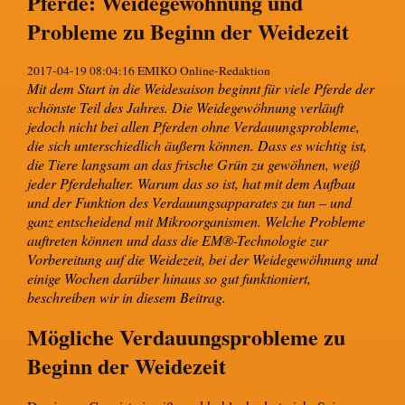
Pferde: Weidegewöhnung und
Probleme zu Beginn der Weidezeit
2017-04-19 08:04:16 EMIKO Online-Redaktion
Mit dem Start in die Weidesaison beginnt für viele Pferde der
schönste Teil des Jahres. Die Weidegewöhnung verläuft
jedoch nicht bei allen Pferden ohne Verdauungsprobleme,
die sich unterschiedlich äußern können. Dass es wichtig ist,
die Tiere langsam an das frische Grün zu gewöhnen, weiß
jeder Pferdehalter. Warum das so ist, hat mit dem Aufbau
und der Funktion des Verdauungsapparates zu tun – und
ganz entscheidend mit Mikroorganismen. Welche Probleme
auftreten können und dass die EM®-Technologie zur
Vorbereitung auf die Weidezeit, bei der Weidegewöhnung und
einige Wochen darüber hinaus so gut funktioniert,
beschreiben wir in diesem Beitrag.
Mögliche Verdauungsprobleme zu
Beginn der Weidezeit