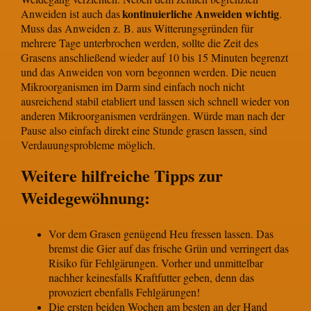
kontinuierliche Anweiden wichtig
Anweiden ist auch das
.
Muss das Anweiden z. B. aus Witterungsgründen für
mehrere Tage unterbrochen werden, sollte die Zeit des
Grasens anschließend wieder auf 10 bis 15 Minuten begrenzt
und das Anweiden von vorn begonnen werden. Die neuen
Mikroorganismen im Darm sind einfach noch nicht
ausreichend stabil etabliert und lassen sich schnell wieder von
anderen Mikroorganismen verdrängen. Würde man nach der
Pause also einfach direkt eine Stunde grasen lassen, sind
Verdauungsprobleme möglich.
Weitere hilfreiche Tipps zur
Weidegewöhnung:
Vor dem Grasen genügend Heu fressen lassen. Das
bremst die Gier auf das frische Grün und verringert das
Risiko für Fehlgärungen. Vorher und unmittelbar
nachher keinesfalls Kraftfutter geben, denn das
provoziert ebenfalls Fehlgärungen!
Die ersten beiden Wochen am besten an der Hand